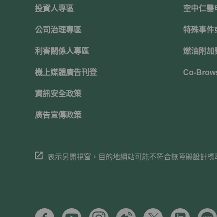
投資人專區
空中仁醫
公司治理專區
特殊事件
利害關係人專區
燃油附加
機上媒體廣告刊登
Co-Brow
資訊安全政策
廣告宣傳政策
表示另開視窗，目的地網站可能不符合無障礙設計標