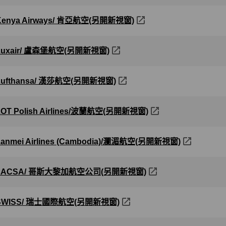
Kenya Airways/ 肯亞航空(另開新視窗)
Luxair/ 盧森堡航空(另開新視窗)
Lufthansa/ 漢莎航空(另開新視窗)
LOT Polish Airlines/波蘭航空(另開新視窗)
Lanmei Airlines (Cambodia)/瀾湄航空(另開新視窗)
LACSA/ 哥斯大黎加航空公司(另開新視窗)
SWISS/ 瑞士國際航空(另開新視窗)