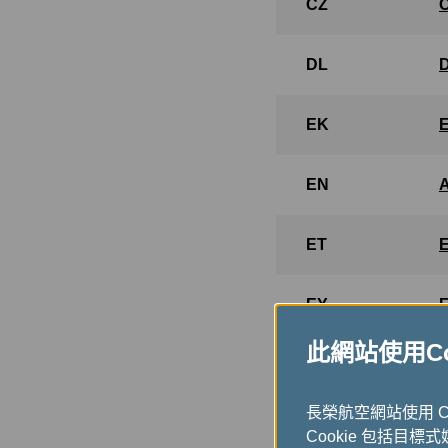
CZ
DL
EK
EN
ET
EY
此網站使用Coo
FB
長榮航空網站使用 
FM
Cookie 包括目標