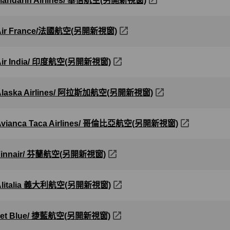
Mandarin Airlines/ 華信航空(另開新視窗)
Air France/法國航空(另開新視窗)
Air India/ 印度航空(另開新視窗)
Alaska Airlines/ 阿拉斯加航空(另開新視窗)
Avianca Taca Airlines/ 哥倫比亞航空(另開新視窗)
Finnair/ 芬蘭航空(另開新視窗)
Alitalia 義大利航空(另開新視窗)
Jet Blue/ 捷藍航空(另開新視窗)