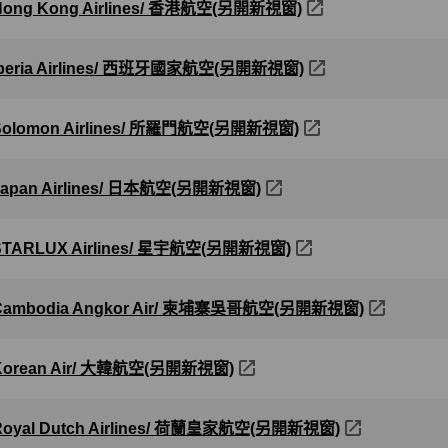
Hong Kong Airlines/ 香港航空(另開新視窗)
Iberia Airlines/ 西班牙國家航空(另開新視窗)
Solomon Airlines/ 所羅門航空(另開新視窗)
Japan Airlines/ 日本航空(另開新視窗)
STARLUX Airlines/ 星宇航空(另開新視窗)
Cambodia Angkor Air/ 柬埔寨吳哥航空(另開新視窗)
Korean Air/ 大韓航空(另開新視窗)
Royal Dutch Airlines/ 荷蘭皇家航空(另開新視窗)