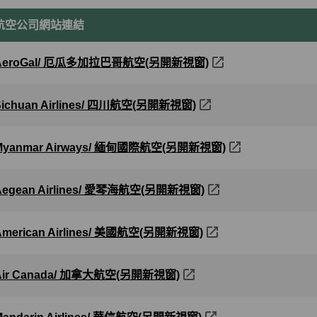
航空公司網站連結
AeroGal/ 厄瓜多加拉巴哥航空(另開新視窗)
Sichuan Airlines/ 四川航空(另開新視窗)
Myanmar Airways/ 緬甸國際航空(另開新視窗)
Aegean Airlines/ 愛琴海航空(另開新視窗)
American Airlines/ 美國航空(另開新視窗)
Air Canada/ 加拿大航空(另開新視窗)