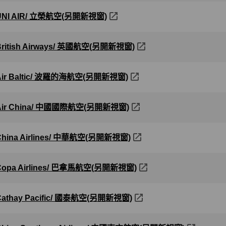
UNI AIR/ 立榮航空(另開新視窗)
British Airways/ 英國航空(另開新視窗)
Air Baltic/ 波羅的海航空(另開新視窗)
Air China/ 中國國際航空(另開新視窗)
China Airlines/ 中華航空(另開新視窗)
Copa Airlines/ 巴拿馬航空(另開新視窗)
Cathay Pacific/ 國泰航空(另開新視窗)