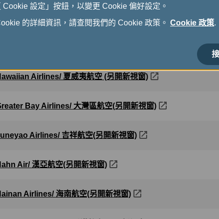
ookie 設定」按鈕，以變更 Cookie 偏好設定。
Garuda Indonesia/ 加魯達印尼航空(另開新視窗)
okie 的詳細資訊，請查閱我們的 Cookie 政策。
Cookie 政策
.
Gulf Air/ 海灣航空(另開新視窗)
接
Hawaiian Airlines/ 夏威夷航空 (另開新視窗)
Greater Bay Airlines/ 大灣區航空(另開新視窗)
Juneyao Airlines/ 吉祥航空(另開新視窗)
Hahn Air/ 漢亞航空(另開新視窗)
Hainan Airlines/ 海南航空(另開新視窗)