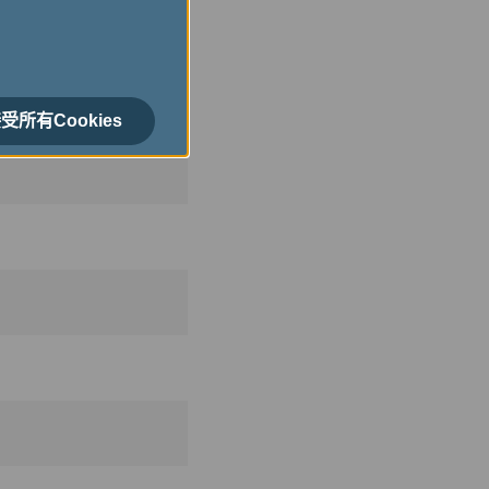
受所有Cookies