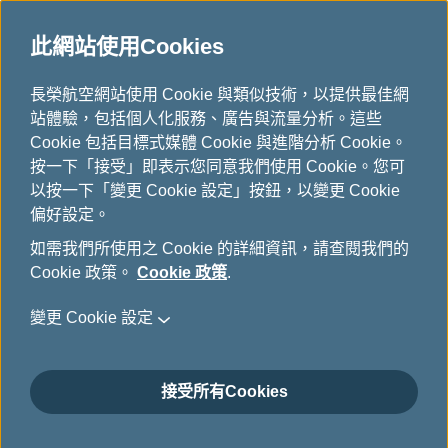
此網站使用Cookies
...
長榮航空網站使用 Cookie 與類似技術，以提供最佳網
H
站體驗，包括個人化服務、廣告與流量分析。這些
o
購買哩程/加值哩程
Cookie 包括目標式媒體 Cookie 與進階分析 Cookie。
m
按一下「接受」即表示您同意我們使用 Cookie。您可
e
以按一下「變更 Cookie 設定」按鈕，以變更 Cookie
偏好設定。
如需我們所使用之 Cookie 的詳細資訊，請查閱我們的
Cookie 政策。
Cookie 政策
.
變更 Cookie 設定
接受所有Cookies