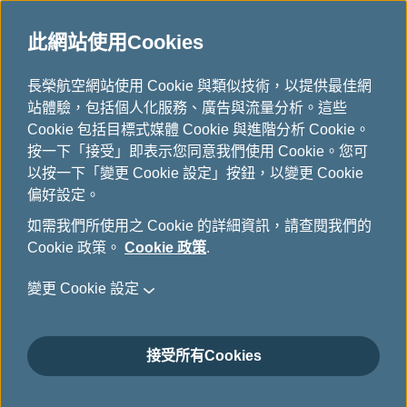
此網站使用Cookies
...
長榮航空網站使用 Cookie 與類似技術，以提供最佳網
H
站體驗，包括個人化服務、廣告與流量分析。這些
o
管理您的行程
Cookie 包括目標式媒體 Cookie 與進階分析 Cookie。
m
按一下「接受」即表示您同意我們使用 Cookie。您可
e
以按一下「變更 Cookie 設定」按鈕，以變更 Cookie
偏好設定。
如需我們所使用之 Cookie 的詳細資訊，請查閱我們的
Cookie 政策。
Cookie 政策
.
變更 Cookie 設定
接受所有Cookies