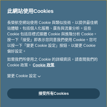
此網站使用Cookies
...
長榮航空網站使用 Cookie 與類似技術，以提供最佳網
H
站體驗，包括個人化服務、廣告與流量分析。這些
o
晉升與續卡標準
Cookie 包括目標式媒體 Cookie 與進階分析 Cookie。
m
按一下「接受」即表示您同意我們使用 Cookie。您可
e
以按一下「變更 Cookie 設定」按鈕，以變更 Cookie
偏好設定。
如需我們所使用之 Cookie 的詳細資訊，請查閱我們的
晉升資格
Cookie 政策。
Cookie 政策
.
變更 Cookie 設定
綠卡
接受所有Cookies