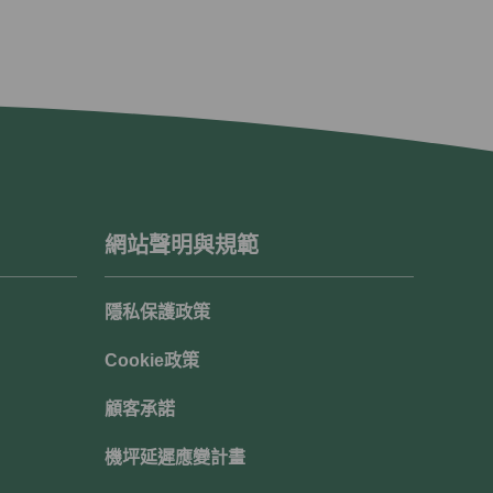
網站聲明與規範
隱私保護政策
Cookie政策
顧客承諾
機坪延遲應變計畫