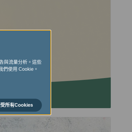
廣告與流量分析。這些
們使用 Cookie。
受所有Cookies