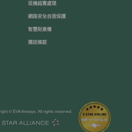
班機超賣處理
網路安全自我保護
智慧財產權
運送條款
ight © EVA Airways. All rights reserved.