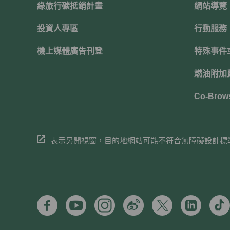
綠旅行碳抵銷計畫
網站導覽
投資人專區
行動服務
機上媒體廣告刊登
特殊事件
燃油附加費
Co-Brow
表示另開視窗，目的地網站可能不符合無障礙設計標