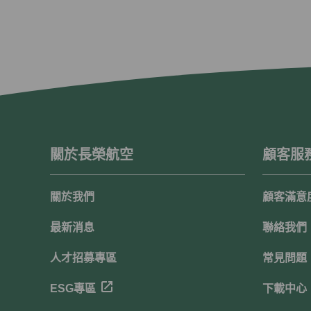
關於長榮航空
顧客服
關於我們
顧客滿意
最新消息
聯絡我們
人才招募專區
常見問題
ESG專區
下載中心