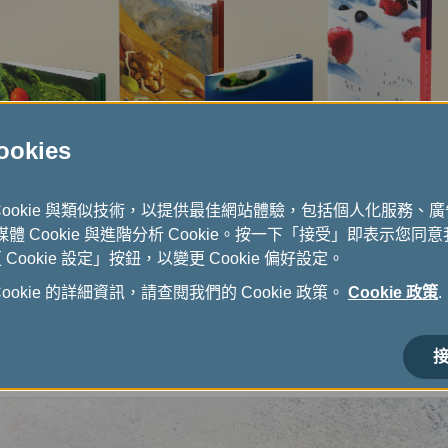
kies
Cookie 與類似技術，以提供最佳網站體驗，包括個人化服務、
式媒體 Cookie 與進階分析 Cookie。按一下「接受」即表示您同意我
ookie 設定」按鈕，以變更 Cookie 偏好設定。
okie 的詳細資訊，請查閱我們的 Cookie 政策。
Cookie 政策
.
接