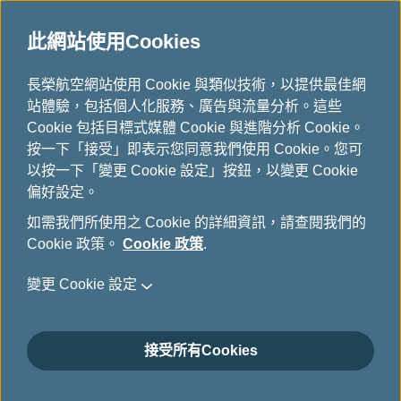
此網站使用Cookies
...
長榮航空網站使用 Cookie 與類似技術，以提供最佳網
H
站體驗，包括個人化服務、廣告與流量分析。這些
o
艙等介紹
Cookie 包括目標式媒體 Cookie 與進階分析 Cookie。
m
按一下「接受」即表示您同意我們使用 Cookie。您可
e
以按一下「變更 Cookie 設定」按鈕，以變更 Cookie
偏好設定。
如需我們所使用之 Cookie 的詳細資訊，請查閱我們的
Cookie 政策。
Cookie 政策
.
變更 Cookie 設定
接受所有Cookies
皇璽桂冠艙