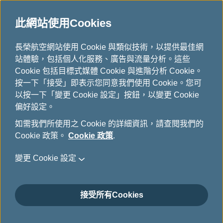
此網站使用Cookies
...
長榮航空網站使用 Cookie 與類似技術，以提供最佳網
H
站體驗，包括個人化服務、廣告與流量分析。這些
o
會員獨享優惠
Cookie 包括目標式媒體 Cookie 與進階分析 Cookie。
m
按一下「接受」即表示您同意我們使用 Cookie。您可
e
以按一下「變更 Cookie 設定」按鈕，以變更 Cookie
偏好設定。
如需我們所使用之 Cookie 的詳細資訊，請查閱我們的
Cookie 政策。
Cookie 政策
.
變更 Cookie 設定
接受所有Cookies