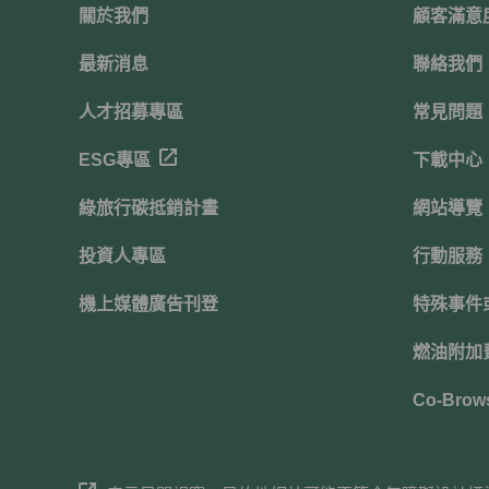
關於我們
顧客滿意
最新消息
聯絡我們
人才招募專區
常見問題
ESG專區
下載中心
綠旅行碳抵銷計畫
網站導覽
投資人專區
行動服務
機上媒體廣告刊登
特殊事件
燃油附加費
Co-Brow