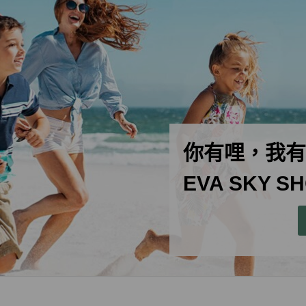
你有哩，我有
EVA SKY 