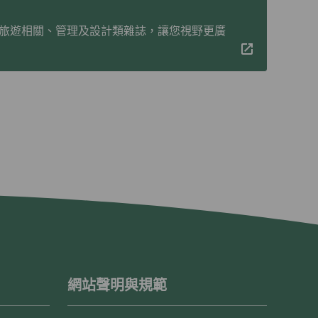
旅遊相關、管理及設計類雜誌，讓您視野更廣
網站聲明與規範