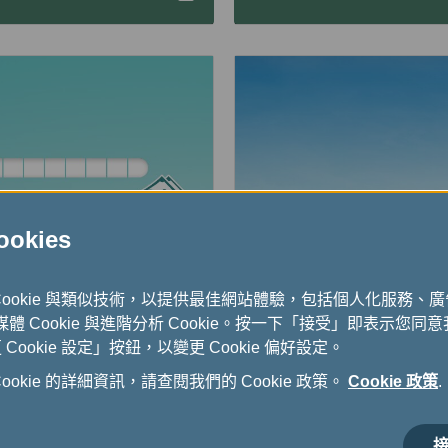
kies
Cookie 與類似技術，以提供最佳網站體驗，包括個人化服務、
式媒體 Cookie 與進階分析 Cookie。按一下「接受」即表示您同意我
ookie 設定」按鈕，以變更 Cookie 偏好設定。
okie 的詳細資訊，請查閱我們的 Cookie 政策。
Cookie 政策
.
EVA Mileage Hot
接