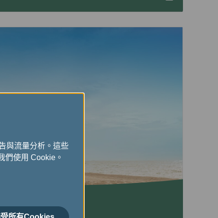
廣告與流量分析。這些
們使用 Cookie。
el
受所有Cookies