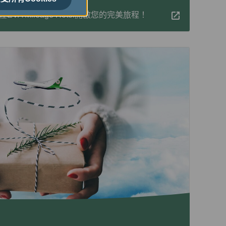
A Mileage Hotel開啟您的完美旅程！