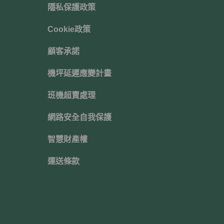
隱私保護政策
Cookie政策
顧客承諾
機坪延遲應變計畫
班機超賣處理
網路安全自我保護
智慧財產權
運送條款