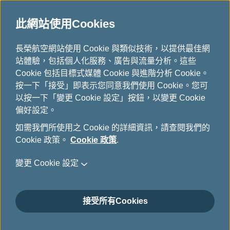
此網站使用Cookies
...
長榮航空網站使用 Cookie 與類似技術，以提供最佳網
H
站體驗，包括個人化服務、廣告與流量分析。這些
o
恢復哩程
Cookie 包括目標式媒體 Cookie 與進階分析 Cookie。
m
按一下「接受」即表示您同意我們使用 Cookie。您可
e
以按一下「變更 Cookie 設定」按鈕，以變更 Cookie
偏好設定。
如需我們所使用之 Cookie 的詳細資訊，請查閱我們的
Cookie 政策。
Cookie 政策
.
變更 Cookie 設定
接受所有Cookies