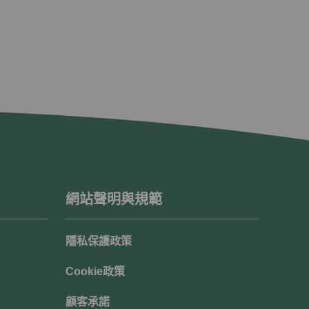
網站聲明與規範
隱私保護政策
Cookie政策
顧客承諾