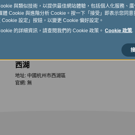
Cookie 與類似技術，以提供最佳網站體驗，包括個人化服務、
式媒體 Cookie 與進階分析 Cookie。按一下「接受」即表示您同意我
ookie 設定」按鈕，以變更 Cookie 偏好設定。
okie 的詳細資訊，請查閱我們的 Cookie 政策。
Cookie 政策
.
接
西湖
地址: 中國杭州市西湖區
官網: 無