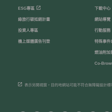
ESG專區
下載中心
綠旅行碳抵銷計畫
網站導覽
投資人專區
行動服務
機上媒體廣告刊登
特殊事件
燃油附加費
Co-Brow
表示另開視窗，目的地網站可能不符合無障礙設計標