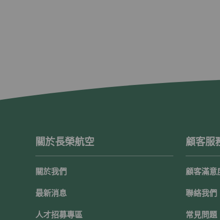
關於長榮航空
顧客服
關於我們
顧客滿意
最新消息
聯絡我們
人才招募專區
常見問題