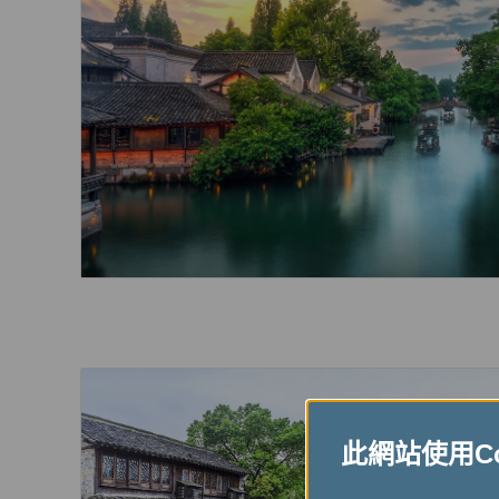
此網站使用Coo