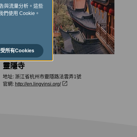
廣告與流量分析。這些
們使用 Cookie。
受所有Cookies
靈隱寺
地址: 浙江省杭州市靈隱路法雲弄1號
官網:
http://en.lingyinsi.org/