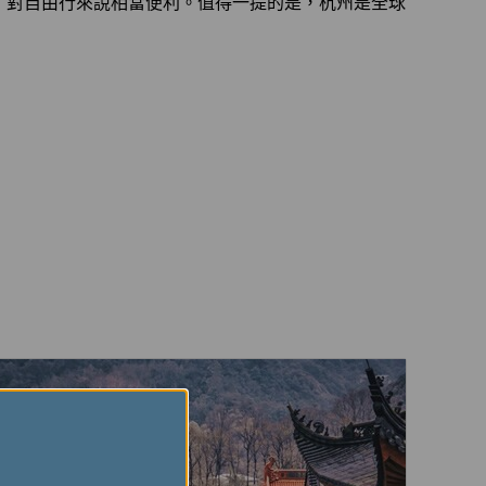
，對自由行來說相當便利。值得一提的是，杭州是全球