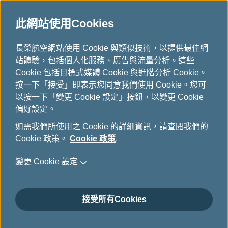
此網站使用Cookies
主題旅遊
...
H
長榮航空網站使用 Cookie 與類似技術，以提供最佳網
o
站體驗，包括個人化服務、廣告與流量分析。這些
m
Cookie 包括目標式媒體 Cookie 與進階分析 Cookie。
e
按一下「接受」即表示您同意我們使用 Cookie。您可
以按一下「變更 Cookie 設定」按鈕，以變更 Cookie
偏好設定。
如需我們所使用之 Cookie 的詳細資訊，請查閱我們的
Cookie 政策。
Cookie 政策
.
變更 Cookie 設定
接受所有Cookies