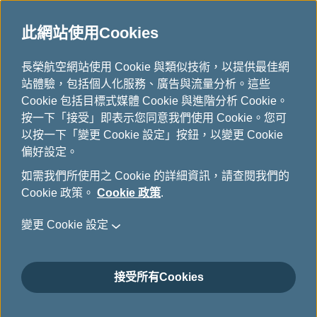
此網站使用Cookies
主題旅遊
...
H
長榮航空網站使用 Cookie 與類似技術，以提供最佳網
o
站體驗，包括個人化服務、廣告與流量分析。這些
m
Cookie 包括目標式媒體 Cookie 與進階分析 Cookie。
e
按一下「接受」即表示您同意我們使用 Cookie。您可
以按一下「變更 Cookie 設定」按鈕，以變更 Cookie
偏好設定。
如需我們所使用之 Cookie 的詳細資訊，請查閱我們的
Cookie 政策。
Cookie 政策
.
變更 Cookie 設定
接受所有Cookies