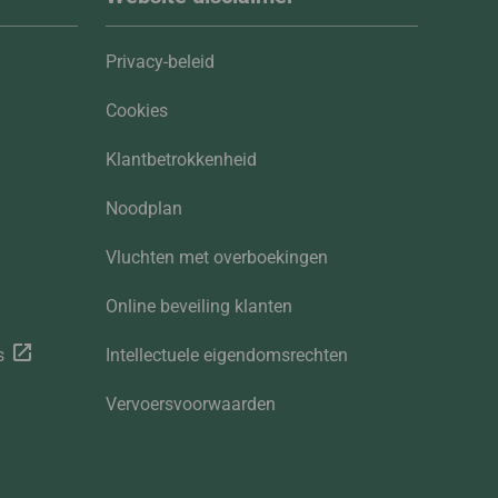
Privacy-beleid
Cookies
Klantbetrokkenheid
Noodplan
Vluchten met overboekingen
Online beveiling klanten
s
Intellectuele eigendomsrechten
Vervoersvoorwaarden