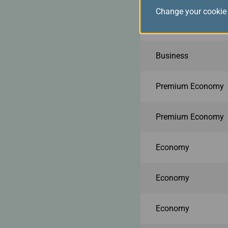
Change your cookie 
Business
Business
Premium Economy
Premium Economy
Economy
Economy
Economy