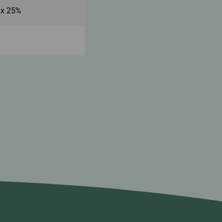
 x 25%