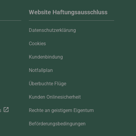
Website Haftungsausschluss
Datenschutzerklärung
Cookies
Kundenbindung
Notfallplan
Überbuchte Flüge
Kunden Onlinesicherheit
s
Rechte an geistigem Eigentum
Beförderungsbedingungen