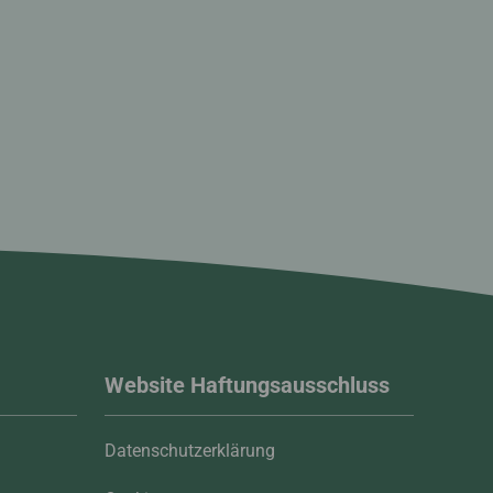
Website Haftungsausschluss
Datenschutzerklärung