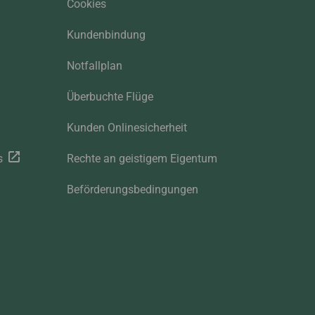
Cookies
Kundenbindung
Notfallplan
Überbuchte Flüge
Kunden Onlinesicherheit
s
Rechte an geistigem Eigentum
Beförderungsbedingungen
.