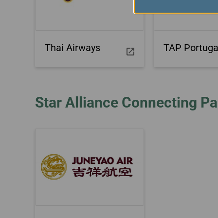
Thai Airways
TAP Portuga
Star Alliance Connecting Pa