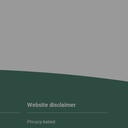
Website disclaimer
Privacy-beleid