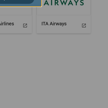
irlines
ITA Airways