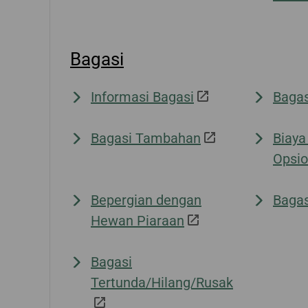
Bagasi
Informasi Bagasi
Bagas
Bagasi Tambahan
Biaya
Opsio
Bepergian dengan
Bagas
Hewan Piaraan
Bagasi
Tertunda/Hilang/Rusak