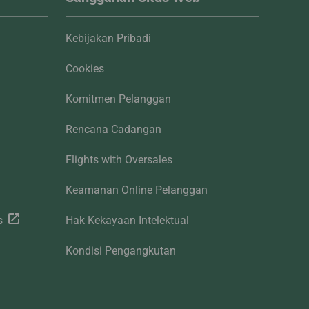
Kebijakan Pribadi
Cookies
Komitmen Pelanggan
Rencana Cadangan
Flights with Oversales
Keamanan Online Pelanggan
s
Hak Kekayaan Intelektual
Kondisi Pengangkutan