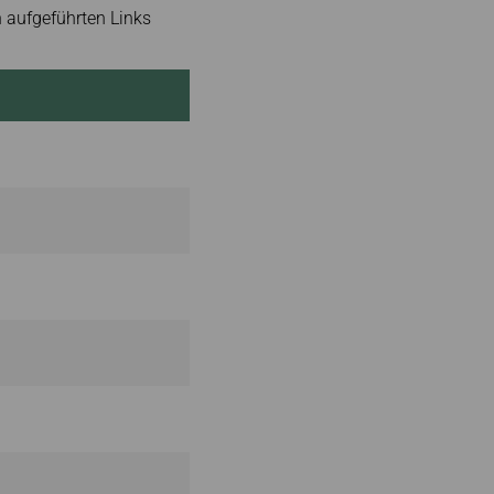
en aufgeführten Links