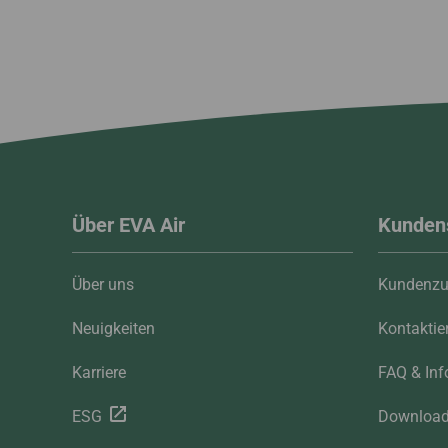
Über EVA Air
Kunden
Über uns
Kundenzu
Neuigkeiten
Kontaktie
Karriere
FAQ & Inf
ESG
Downloa