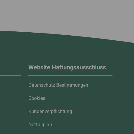
Website Haftungsausschluss
Datenschutz Bestimmungen
Cookies
Kundenverpflichtung
Notfallplan