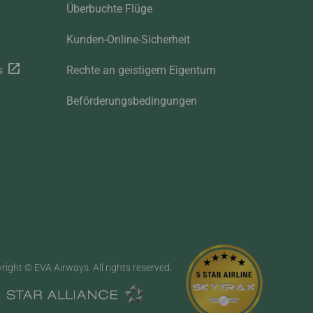
Überbuchte Flüge
Kunden-Online-Sicherheit
s
Rechte an geistigem Eigentum
Beförderungsbedingungen
right © EVA Airways. All rights reserved.