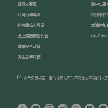
投資人專區
空中仁醫
公司治理專區
特殊事件
利害關係人專區
燃油附加
機上媒體廣告刊登
Co-Brow
資訊安全政策
廣告宣傳政策
表示另開視窗，目的地網站可能不符合無障礙設計標