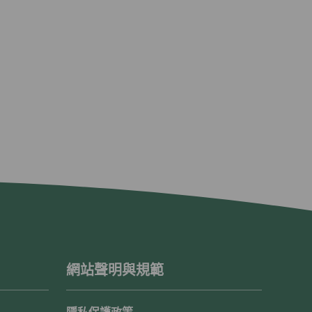
網站聲明與規範