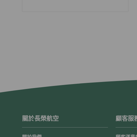
關於長榮航空
顧客服