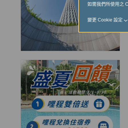
如需我們所使用之 Co
變更 Cookie 設定