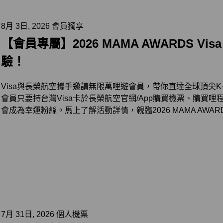
8月 3日, 2026 會員獨享
【會員專屬】2026 MAMA AWARDS V
驗！
Visa與長榮航空攜手邀請無限萬哩遊會員，帶你直達全球頂尖K-PO
會員只要持台灣Visa卡於長榮航空官網/App購買機票、購買
會成為幸運粉絲。馬上了解活動詳情，親臨2026 MAMA AWA
7月 31日, 2026 個人機票