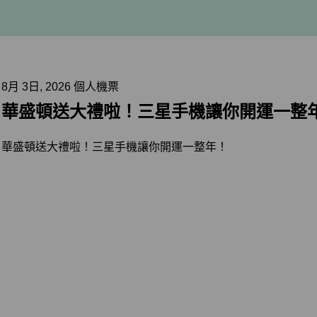
8月 3日, 2026 個人機票
華盛頓送大禮啦！三星手機讓你開運一整
華盛頓送大禮啦！三星手機讓你開運一整年！