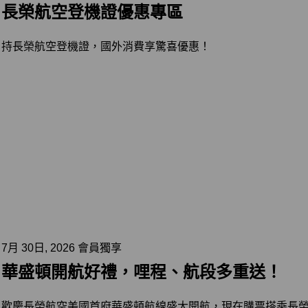
長榮航空登機證優惠專區
持長榮航空登機證，國外消費享驚喜優惠！
7月 30日, 2026 會員獨享
華盛頓開航好禮，哩程、航段多重送！
歡慶長榮航空美國首府華盛頓航線盛大開航，現在購票搭乘長