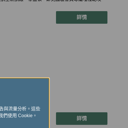
詳情
廣告與流量分析。這些
們使用 Cookie。
詳情