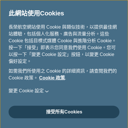
此網站使用Cookies
企業商務旅行
...
H
長榮航空網站使用 Cookie 與類似技術，以提供最佳網
o
站體驗，包括個人化服務、廣告與流量分析。這些
企業會員專屬優惠
m
Cookie 包括目標式媒體 Cookie 與進階分析 Cookie。
e
按一下「接受」即表示您同意我們使用 Cookie。您可
以按一下「變更 Cookie 設定」按鈕，以變更 Cookie
偏好設定。
如需我們所使用之 Cookie 的詳細資訊，請查閱我們的
Cookie 政策。
Cookie 政策
.
變更 Cookie 設定
接受所有Cookies