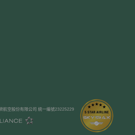
ways. 長榮航空股份有限公司 統一編號23225229