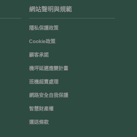
網站聲明與規範
隱私保護政策
Cookie政策
顧客承諾
機坪延遲應變計畫
班機超賣處理
網路安全自我保護
智慧財產權
運送條款