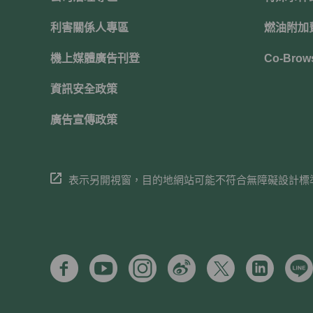
利害關係人專區
燃油附加
機上媒體廣告刊登
Co-Brow
資訊安全政策
廣告宣傳政策
表示另開視窗，目的地網站可能不符合無障礙設計標