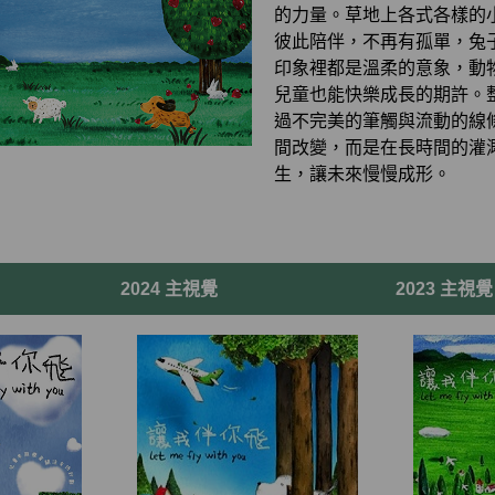
的力量。草地上各式各樣的
彼此陪伴，不再有孤單，兔
印象裡都是溫柔的意象，動
兒童也能快樂成長的期許。
過不完美的筆觸與流動的線
間改變，而是在長時間的灌
生，讓未來慢慢成形。
2024 主視覺
2023 主視覺