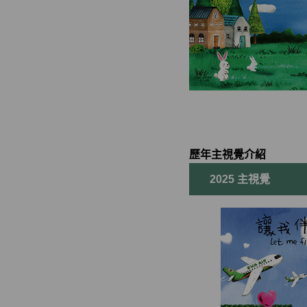
歷年主視覺介紹
2025 主視覺