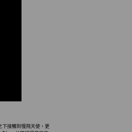
之下接觸到慢飛天使，更