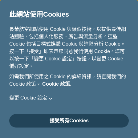
此網站使用Cookies
...
長榮航空網站使用 Cookie 與類似技術，以提供最佳網
H
站體驗，包括個人化服務、廣告與流量分析。這些
o
航班到離查詢
Cookie 包括目標式媒體 Cookie 與進階分析 Cookie。
m
按一下「接受」即表示您同意我們使用 Cookie。您可
e
以按一下「變更 Cookie 設定」按鈕，以變更 Cookie
偏好設定。
如需我們所使用之 Cookie 的詳細資訊，請查閱我們的
Cookie 政策。
Cookie 政策
.
變更 Cookie 設定
接受所有Cookies