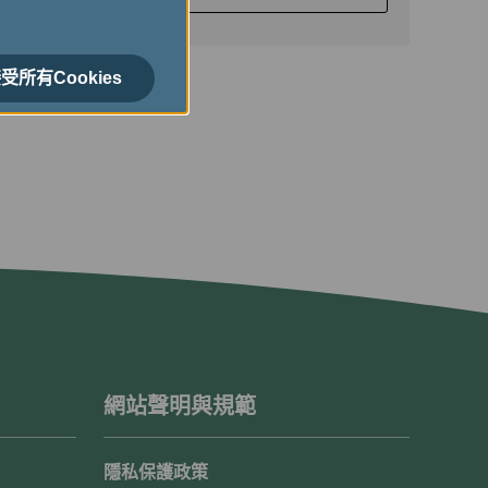
受所有Cookies
網站聲明與規範
隱私保護政策