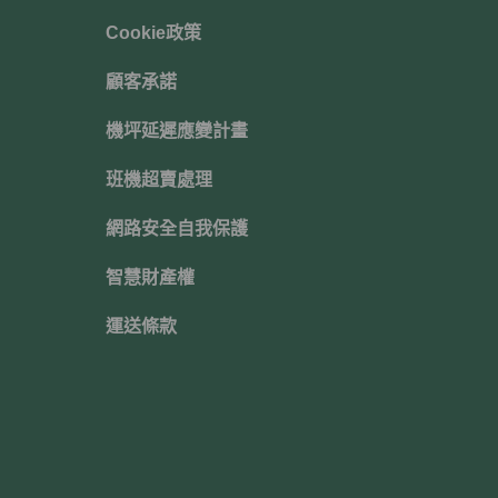
Cookie政策
顧客承諾
機坪延遲應變計畫
班機超賣處理
網路安全自我保護
智慧財產權
運送條款