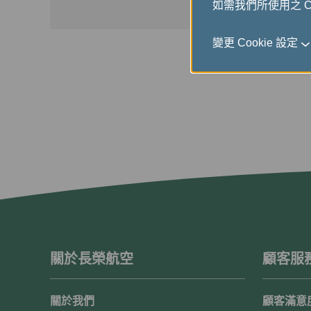
如需我們所使用之 Co
變更 Cookie 設定
關於長榮航空
顧客服
關於我們
顧客滿意