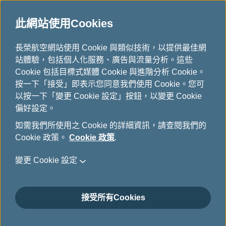
此網站使用Cookies
...
長榮航空網站使用 Cookie 與類似技術，以提供最佳網
H
站體驗，包括個人化服務、廣告與流量分析。這些
o
加入會員
Cookie 包括目標式媒體 Cookie 與進階分析 Cookie。
m
按一下「接受」即表示您同意我們使用 Cookie。您可
e
以按一下「變更 Cookie 設定」按鈕，以變更 Cookie
偏好設定。
如需我們所使用之 Cookie 的詳細資訊，請查閱我們的
Cookie 政策。
Cookie 政策
.
變更 Cookie 設定
接受所有Cookies