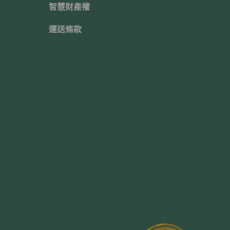
智慧財產權
運送條款