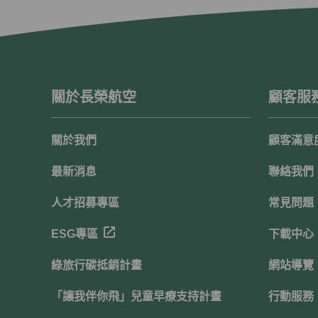
關於長榮航空
顧客服
關於我們
顧客滿意
最新消息
聯絡我們
人才招募專區
常見問題
ESG專區
下載中心
綠旅行碳抵銷計畫
網站導覽
「讓我伴你飛」兒童早療支持計畫
行動服務