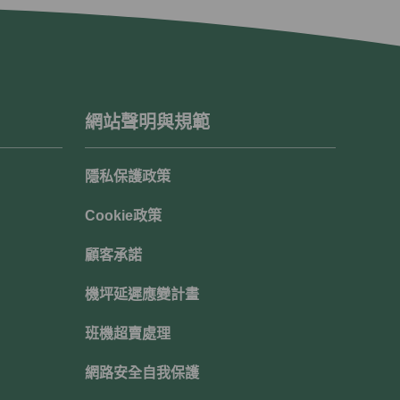
網站聲明與規範
隱私保護政策
Cookie政策
顧客承諾
機坪延遲應變計畫
班機超賣處理
網路安全自我保護