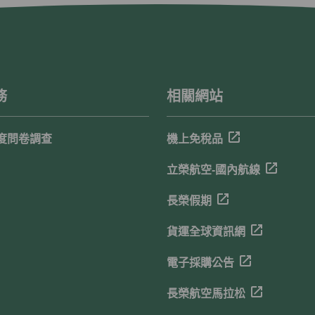
務
相關網站
度問卷調查
機上免稅品
立榮航空-國內航線
長榮假期
貨運全球資訊網
電子採購公告
長榮航空馬拉松