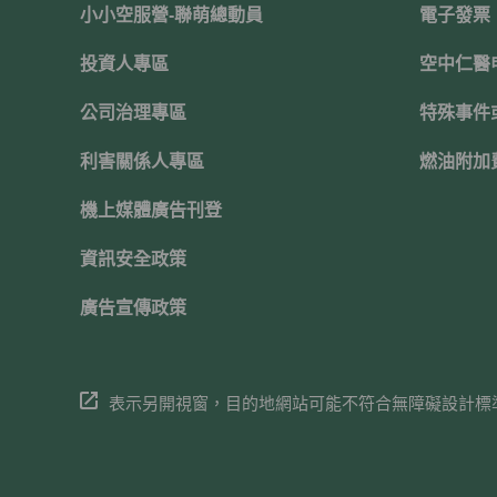
小小空服營-聯萌總動員
電子發票
投資人專區
空中仁醫
公司治理專區
特殊事件
利害關係人專區
燃油附加
機上媒體廣告刊登
資訊安全政策
廣告宣傳政策
表示另開視窗，目的地網站可能不符合無障礙設計標