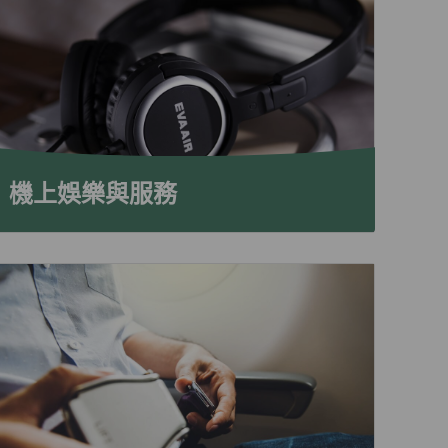
機上娛樂與服務