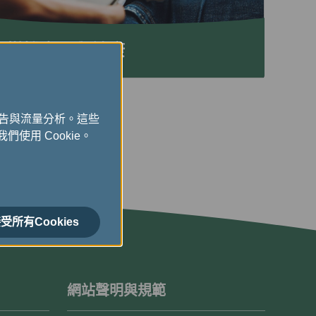
搭機安全與健康
廣告與流量分析。這些
們使用 Cookie。
受所有Cookies
網站聲明與規範