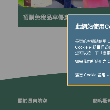
預購免稅品享優惠
此網站使用Coo
長榮航空網站使用 
Cookie 包括目標
您可以按一下「變更 C
如需我們所使用之 Co
變更 Cookie 設定
關於長榮航空
顧客服