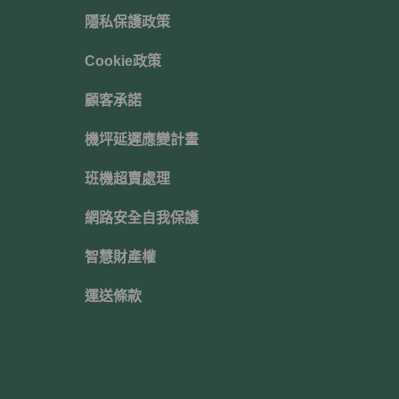
隱私保護政策
Cookie政策
顧客承諾
機坪延遲應變計畫
班機超賣處理
網路安全自我保護
智慧財產權
運送條款