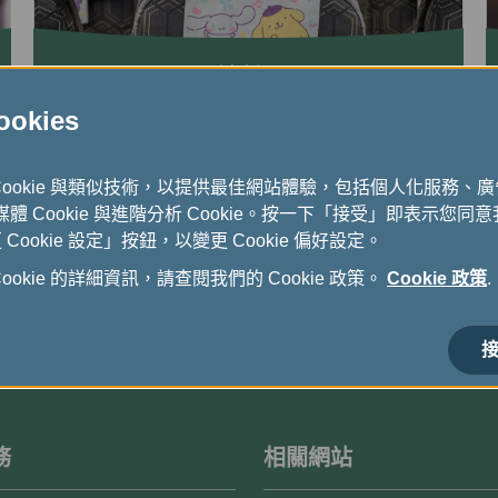
Hello Kitty彩繪機
kies
Cookie 與類似技術，以提供最佳網站體驗，包括個人化服務、
式媒體 Cookie 與進階分析 Cookie。按一下「接受」即表示您同意我
ookie 設定」按鈕，以變更 Cookie 偏好設定。
okie 的詳細資訊，請查閱我們的 Cookie 政策。
Cookie 政策
.
接
務
相關網站