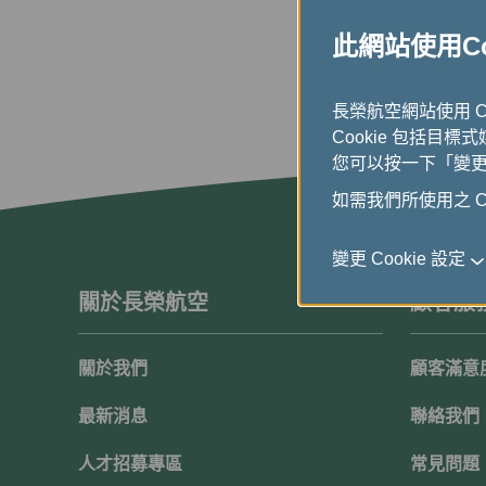
此網站使用Coo
長榮航空網站使用 
Cookie 包括目標
您可以按一下「變更 C
如需我們所使用之 Co
變更 Cookie 設定
關於長榮航空
顧客服
關於我們
顧客滿意
最新消息
聯絡我們
人才招募專區
常見問題