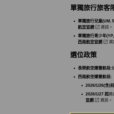
單獨旅行旅客
單獨旅行兒童(UM, 5–
航空官網
資訊。
單獨旅行青少年(YP, 1
西南航空官網
資
選位政策
長榮航空運營航段:
西南航空運營航段:
2026/1/26(含)
2026/1/27 起
將
官網
資訊。