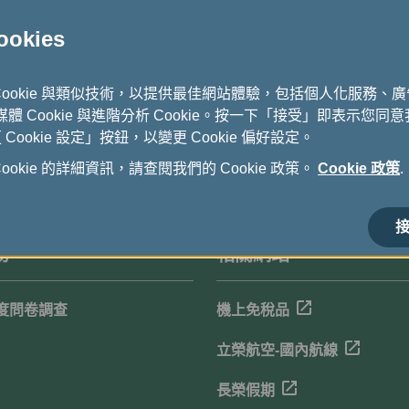
kies
Cookie 與類似技術，以提供最佳網站體驗，包括個人化服務、
式媒體 Cookie 與進階分析 Cookie。按一下「接受」即表示您同意我
ookie 設定」按鈕，以變更 Cookie 偏好設定。
okie 的詳細資訊，請查閱我們的 Cookie 政策。
Cookie 政策
.
接
務
相關網站
度問卷調查
機上免稅品
立榮航空-國內航線
長榮假期