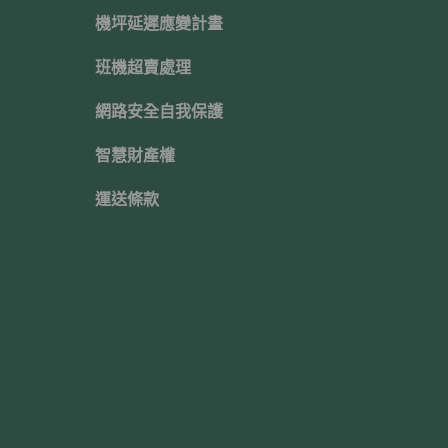
機坪延遲應變計畫
班機超賣處理
網路安全自我保護
智慧財產權
運送條款