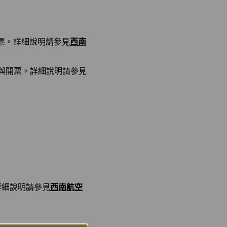
開票。詳細說明請參見
西南
位與開票。詳細說明請參見
。詳細說明請參見
西南航空