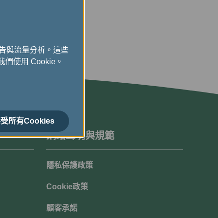
廣告與流量分析。這些
們使用 Cookie。
受所有Cookies
網站聲明與規範
隱私保護政策
Cookie政策
顧客承諾