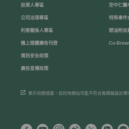
投資人專區
空中仁醫
公司治理專區
特殊事件
利害關係人專區
燃油附加
機上媒體廣告刊登
Co-Brow
資訊安全政策
廣告宣傳政策
表示另開視窗，目的地網站可能不符合無障礙設計標