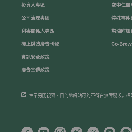
投資人專區
空中仁醫
公司治理專區
特殊事件
利害關係人專區
燃油附加
機上媒體廣告刊登
Co-Brow
資訊安全政策
廣告宣傳政策
表示另開視窗，目的地網站可能不符合無障礙設計標