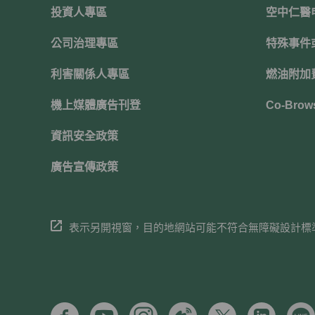
投資人專區
空中仁醫
公司治理專區
特殊事件
利害關係人專區
燃油附加
機上媒體廣告刊登
Co-Brow
資訊安全政策
廣告宣傳政策
表示另開視窗，目的地網站可能不符合無障礙設計標