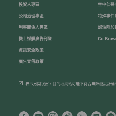
投資人專區
空中仁醫
公司治理專區
特殊事件
利害關係人專區
燃油附加
機上媒體廣告刊登
Co-Brow
資訊安全政策
廣告宣傳政策
表示另開視窗，目的地網站可能不符合無障礙設計標