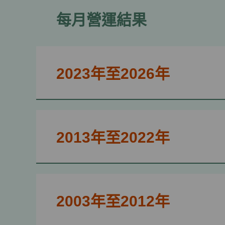
每月營運結果
2023年至2026年
2013年至2022年
2003年至2012年