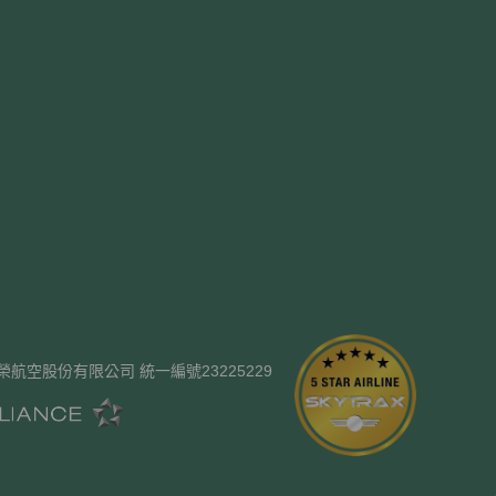
ways. 長榮航空股份有限公司 統一編號23225229