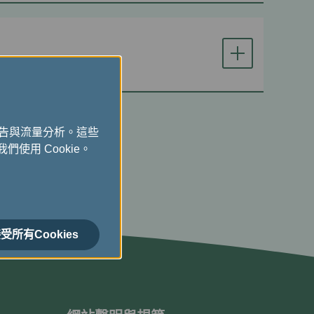
廣告與流量分析。這些
們使用 Cookie。
受所有Cookies