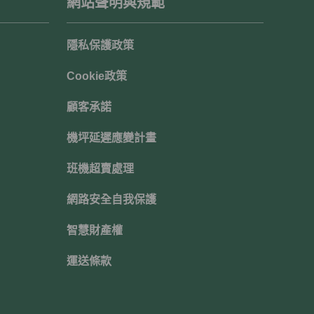
網站聲明與規範
隱私保護政策
Cookie政策
顧客承諾
機坪延遲應變計畫
班機超賣處理
網路安全自我保護
智慧財產權
運送條款