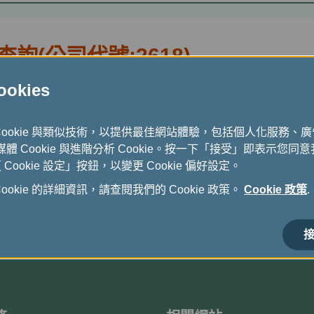
(公司代號:2618)
kies
Cookie 與類似技術，以提供最佳網站體驗，包括個人化服務、
式媒體 Cookie 與進階分析 Cookie。按一下「接受」即表示您同意我
ookie 設定」按鈕，以變更 Cookie 偏好設定。
okie 的詳細資訊，請查閱我們的 Cookie 政策。
Cookie 政策
.
接