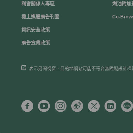
利害關係人專區
燃油附加
機上媒體廣告刊登
Co-Brow
資訊安全政策
廣告宣傳政策
表示另開視窗，目的地網站可能不符合無障礙設計標