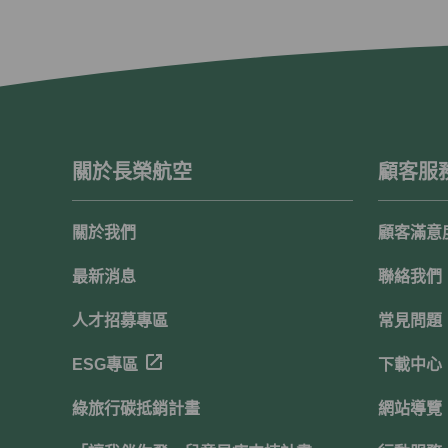
關於長榮航空
顧客服
關於我們
顧客滿意
最新消息
聯絡我們
人才招募專區
常見問題
ESG專區
下載中心
綠旅行碳抵銷計畫
網站導覽