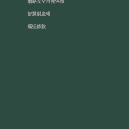
網路安全自我保護
智慧財產權
運送條款