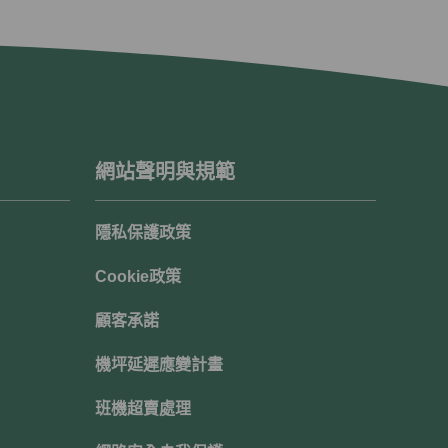
網站聲明與規範
隱私保護政策
Cookie政策
顧客承諾
機坪延遲應變計畫
班機超賣處理