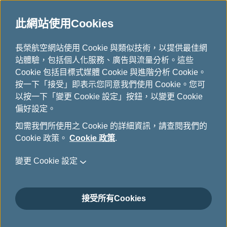
此網站使用Cookies
...
長榮航空網站使用 Cookie 與類似技術，以提供最佳網
H
站體驗，包括個人化服務、廣告與流量分析。這些
o
加入會員
Cookie 包括目標式媒體 Cookie 與進階分析 Cookie。
m
按一下「接受」即表示您同意我們使用 Cookie。您可
e
以按一下「變更 Cookie 設定」按鈕，以變更 Cookie
偏好設定。
如需我們所使用之 Cookie 的詳細資訊，請查閱我們的
Cookie 政策。
Cookie 政策
.
變更 Cookie 設定
接受所有Cookies