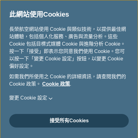
此網站使用Cookies
主題旅遊
...
H
長榮航空網站使用 Cookie 與類似技術，以提供最佳網
o
站體驗，包括個人化服務、廣告與流量分析。這些
m
Cookie 包括目標式媒體 Cookie 與進階分析 Cookie。
e
按一下「接受」即表示您同意我們使用 Cookie。您可
以按一下「變更 Cookie 設定」按鈕，以變更 Cookie
偏好設定。
如需我們所使用之 Cookie 的詳細資訊，請查閱我們的
Cookie 政策。
Cookie 政策
.
變更 Cookie 設定
接受所有Cookies