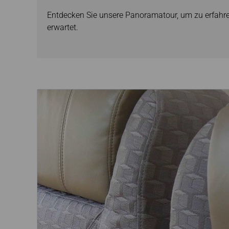
Entdecken Sie unsere Panoramatour, um zu erfahre
erwartet.