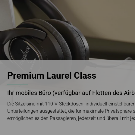
Premium Laurel Class
Ihr mobiles Büro (verfügbar auf Flotten des Air
Die Sitze sind mit 110-V-Steckdosen, individuell einstellba
Unterteilungen ausgestattet, die für maximale Privatsphäre so
ermöglichen es den Passagieren, jederzeit und überall mit j