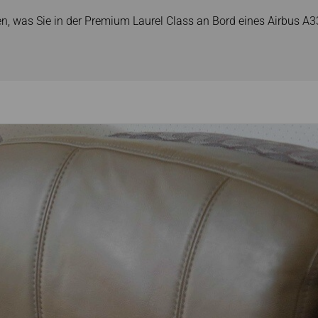
n, was Sie in der Premium Laurel Class an Bord eines Airbus A