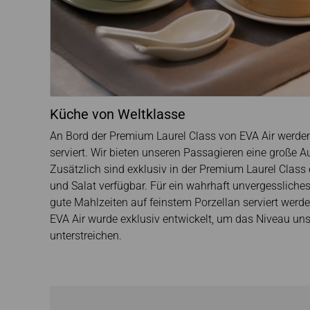
Küche von Weltklasse
An Bord der Premium Laurel Class von EVA Air werden 
serviert. Wir bieten unseren Passagieren eine große 
Zusätzlich sind exklusiv in der Premium Laurel Class 
und Salat verfügbar. Für ein wahrhaft unvergessliches
gute Mahlzeiten auf feinstem Porzellan serviert werd
EVA Air wurde exklusiv entwickelt, um das Niveau un
unterstreichen.