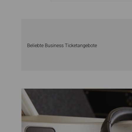
Beliebte Business Ticketangebote