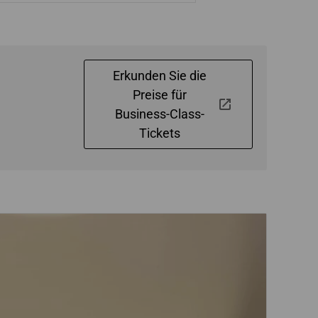
Erkunden Sie die
Preise für
Business-Class-
Tickets