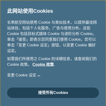
此网站使用Cookies
...
长荣航空网站使用 Cookie 与类似技术，以提供最佳网
H
站体验，包括个人化服务、广告与使用分析。这些
o
机队介绍
Cookie 包括目标式媒体 Cookie 与进阶分析 Cookie。
m
单击「接受」即表示您同意我们使用 Cookie。您可以
e
单击「变更 Cookie 设定」按钮，以变更 Cookie 偏好
设定。
如需我们所使用之 Cookie 的详细信息，请查阅我们的
Cookie 政策。
Cookie 政策
.
变更 Cookie 设定
接受所有Cookies