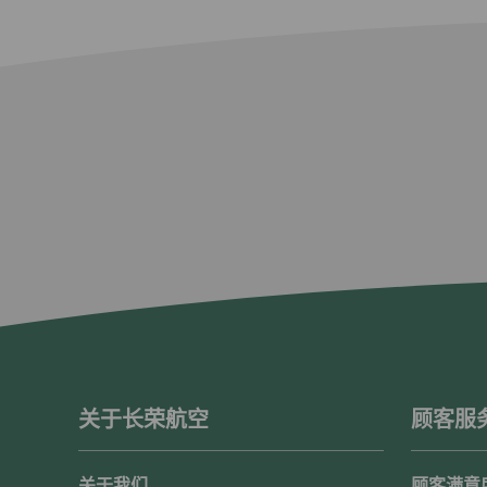
关于长荣航空
顾客服
关于我们
顾客满意