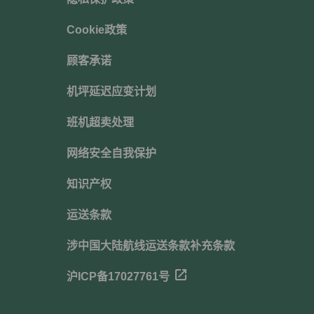
Cookie政策
顾客承诺
机坪延迟应变计划
班机超卖处理
网络安全自我保护
知识产权
运送条款
涉中国大陆航线运送条款补充条款
沪ICP备17027761号