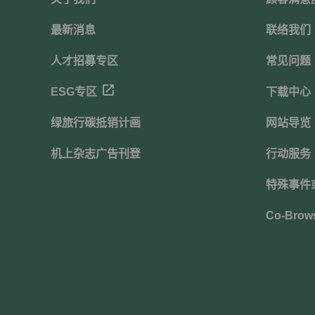
最新消息
联络我们
人才招募专区
常见问题
ESG专区
下载中心
绿旅行碳抵销计画
网站导览
机上杂志广告刊登
行动服务
特殊事件
Co-Brow