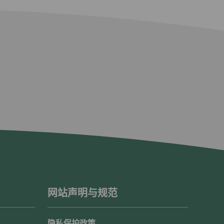
网站声明与规范
隐私保护政策