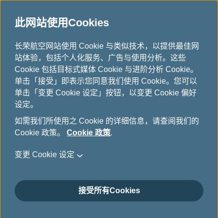
此网站使用Cookies
...
长荣航空网站使用 Cookie 与类似技术，以提供最佳网
H
站体验，包括个人化服务、广告与使用分析。这些
o
亚洲区域飞航路线图
Cookie 包括目标式媒体 Cookie 与进阶分析 Cookie。
m
单击「接受」即表示您同意我们使用 Cookie。您可以
e
单击「变更 Cookie 设定」按钮，以变更 Cookie 偏好
设定。
如需我们所使用之 Cookie 的详细信息，请查阅我们的
Cookie 政策。
Cookie 政策
.
变更 Cookie 设定
接受所有Cookies