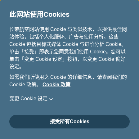
此网站使用Cookies
...
长荣航空网站使用 Cookie 与类似技术，以提供最佳网
H
站体验，包括个人化服务、广告与使用分析。这些
o
加入会员
Cookie 包括目标式媒体 Cookie 与进阶分析 Cookie。
m
单击「接受」即表示您同意我们使用 Cookie。您可以
e
单击「变更 Cookie 设定」按钮，以变更 Cookie 偏好
设定。
如需我们所使用之 Cookie 的详细信息，请查阅我们的
Cookie 政策。
Cookie 政策
.
变更 Cookie 设定
接受所有Cookies