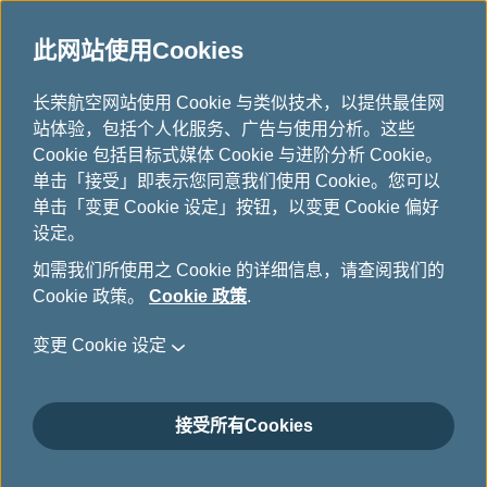
此网站使用Cookies
...
长荣航空网站使用 Cookie 与类似技术，以提供最佳网
H
站体验，包括个人化服务、广告与使用分析。这些
o
货机
Cookie 包括目标式媒体 Cookie 与进阶分析 Cookie。
m
单击「接受」即表示您同意我们使用 Cookie。您可以
e
单击「变更 Cookie 设定」按钮，以变更 Cookie 偏好
设定。
如需我们所使用之 Cookie 的详细信息，请查阅我们的
Cookie 政策。
Cookie 政策
.
变更 Cookie 设定
777F
接受所有Cookies