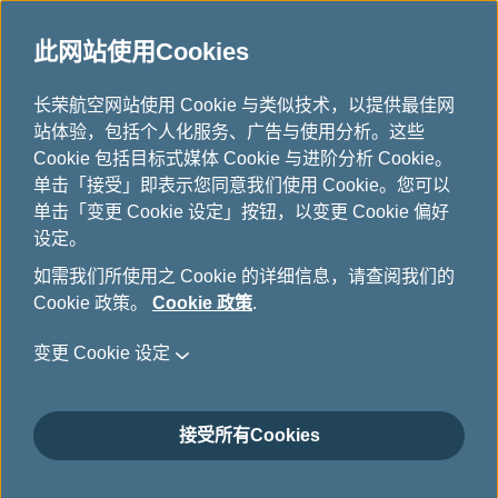
此网站使用Cookies
...
长荣航空网站使用 Cookie 与类似技术，以提供最佳网
H
站体验，包括个人化服务、广告与使用分析。这些
o
票价产品
Cookie 包括目标式媒体 Cookie 与进阶分析 Cookie。
m
单击「接受」即表示您同意我们使用 Cookie。您可以
e
单击「变更 Cookie 设定」按钮，以变更 Cookie 偏好
设定。
如需我们所使用之 Cookie 的详细信息，请查阅我们的
Cookie 政策。
Cookie 政策
.
变更 Cookie 设定
接受所有Cookies