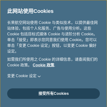
此网站使用Cookies
主题旅游
...
H
长荣航空网站使用 Cookie 与类似技术，以提供最佳网
o
站体验，包括个人化服务、广告与使用分析。这些
m
Cookie 包括目标式媒体 Cookie 与进阶分析 Cookie。
e
单击「接受」即表示您同意我们使用 Cookie。您可以
单击「变更 Cookie 设定」按钮，以变更 Cookie 偏好
设定。
如需我们所使用之 Cookie 的详细信息，请查阅我们的
Cookie 政策。
Cookie 政策
.
变更 Cookie 设定
接受所有Cookies