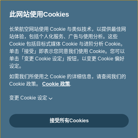
此网站使用Cookies
主题旅游
...
H
长荣航空网站使用 Cookie 与类似技术，以提供最佳网
o
站体验，包括个人化服务、广告与使用分析。这些
m
Cookie 包括目标式媒体 Cookie 与进阶分析 Cookie。
e
单击「接受」即表示您同意我们使用 Cookie。您可以
单击「变更 Cookie 设定」按钮，以变更 Cookie 偏好
设定。
如需我们所使用之 Cookie 的详细信息，请查阅我们的
Cookie 政策。
Cookie 政策
.
变更 Cookie 设定
接受所有Cookies