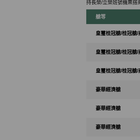
持長榮/立榮班號機票搭
艙等
皇璽桂冠艙/桂冠艙/
皇璽桂冠艙/桂冠艙/
皇璽桂冠艙/桂冠艙/
豪華經濟艙
豪華經濟艙
豪華經濟艙