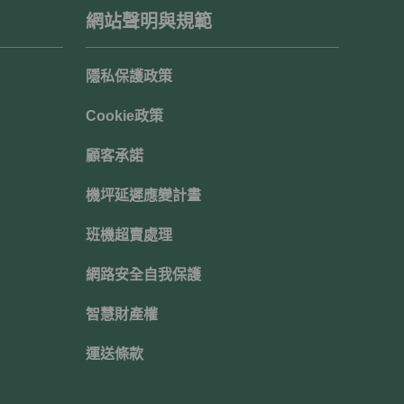
網站聲明與規範
隱私保護政策
Cookie政策
顧客承諾
機坪延遲應變計畫
班機超賣處理
網路安全自我保護
智慧財產權
運送條款