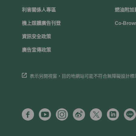
利害關係人專區
燃油附加
機上媒體廣告刊登
Co-Brow
資訊安全政策
廣告宣傳政策
表示另開視窗，目的地網站可能不符合無障礙設計標