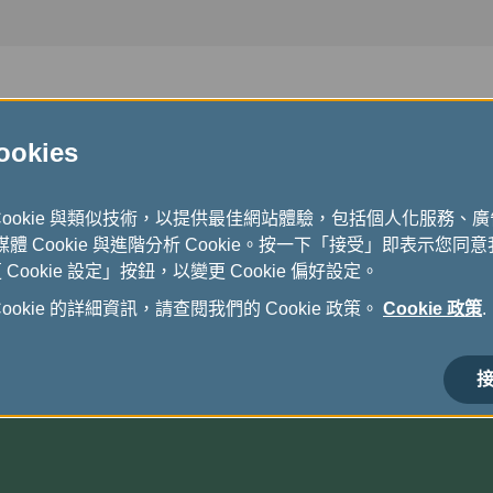
kies
Cookie 與類似技術，以提供最佳網站體驗，包括個人化服務、
式媒體 Cookie 與進階分析 Cookie。按一下「接受」即表示您同意我
ookie 設定」按鈕，以變更 Cookie 偏好設定。
okie 的詳細資訊，請查閱我們的 Cookie 政策。
Cookie 政策
.
接