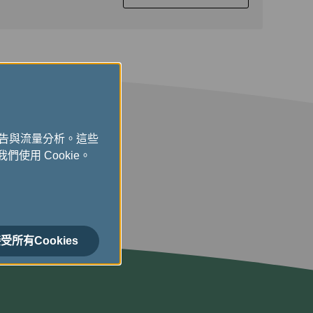
廣告與流量分析。這些
們使用 Cookie。
受所有Cookies