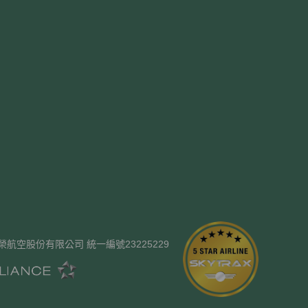
ways. 長榮航空股份有限公司 統一編號23225229